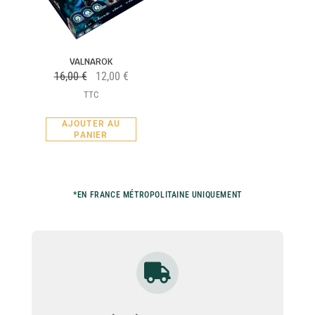
VALNAROK
16,00
€
12,00
€
TTC
AJOUTER AU
PANIER
*EN FRANCE MÉTROPOLITAINE UNIQUEMENT