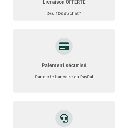
Livraison OFFERTE
Dès 40€ d'achat*
Paiement sécurisé
Par carte bancaire ou PayPal