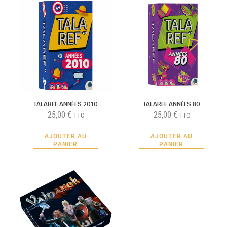
TALAREF ANNÉES 2010
TALAREF ANNÉES 80
25,00
€
25,00
€
TTC
TTC
AJOUTER AU
AJOUTER AU
PANIER
PANIER