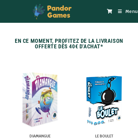
Menu
EN CE MOMENT, PROFITEZ DE LA LIVRAISON
OFFERTE DÈS 40€ D'ACHAT*
DIAMANGUE
LE BOULET