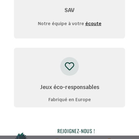
SAV
Notre équipe à votre
écoute
Jeux éco-responsables
Fabriqué en Europe
REJOIGNEZ-NOUS !