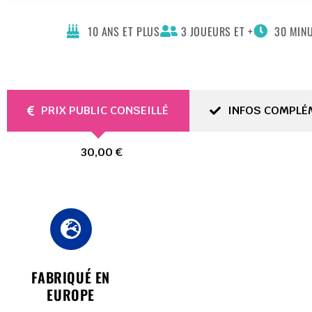
10 ANS ET PLUS
3 JOUEURS ET +
30 MIN
PRIX PUBLIC CONSEILLÉ
INFOS COMPLÉ
30,00 €
FABRIQUÉ EN
EUROPE